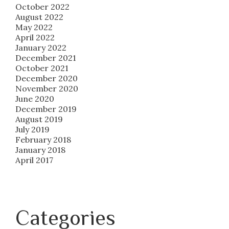
October 2022
August 2022
May 2022
April 2022
January 2022
December 2021
October 2021
December 2020
November 2020
June 2020
December 2019
August 2019
July 2019
February 2018
January 2018
April 2017
Categories