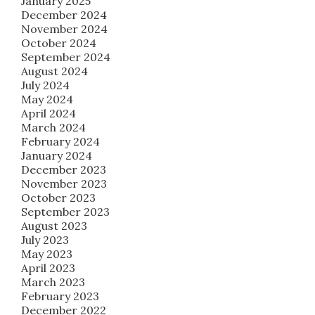
January 2025
December 2024
November 2024
October 2024
September 2024
August 2024
July 2024
May 2024
April 2024
March 2024
February 2024
January 2024
December 2023
November 2023
October 2023
September 2023
August 2023
July 2023
May 2023
April 2023
March 2023
February 2023
December 2022