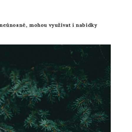
 neúnosné, mohou využívat i nabídky