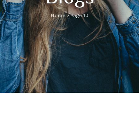
Home
Page 10