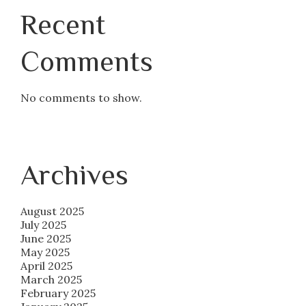
Recent
Comments
No comments to show.
Archives
August 2025
July 2025
June 2025
May 2025
April 2025
March 2025
February 2025