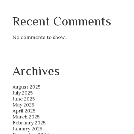
Recent Comments
No comments to show.
Archives
August 2025
July 2025
June 2025
May 2025
April 2025
March 2025
February 2025
January 2025