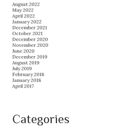
August 2022
May 2022
April 2022
January 2022
December 2021
October 2021
December 2020
November 2020
June 2020
December 2019
August 2019
July 2019
February 2018
January 2018
April 2017
Categories