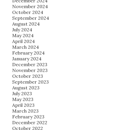
December 2024
November 2024
October 2024
September 2024
August 2024
July 2024
May 2024
April 2024
March 2024
February 2024
January 2024
December 2023
November 2023
October 2023
September 2023
August 2023
July 2023
May 2023
April 2023
March 2023
February 2023
December 2022
October 2022