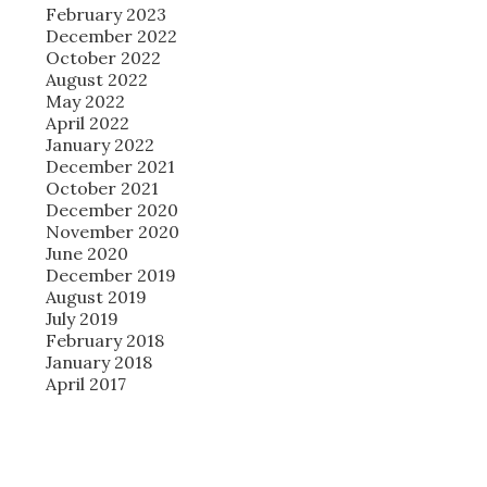
February 2023
December 2022
October 2022
August 2022
May 2022
April 2022
January 2022
December 2021
October 2021
December 2020
November 2020
June 2020
December 2019
August 2019
July 2019
February 2018
January 2018
April 2017