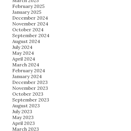
March 2025
February 2025
January 2025
December 2024
November 2024
October 2024
September 2024
August 2024
July 2024
May 2024
April 2024
March 2024
February 2024
January 2024
December 2023
November 2023
October 2023
September 2023
August 2023
July 2023
May 2023
April 2023
March 2023