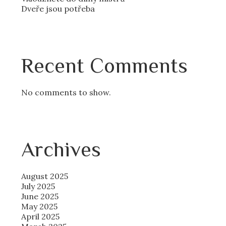
Dveře jsou potřeba
Recent Comments
No comments to show.
Archives
August 2025
July 2025
June 2025
May 2025
April 2025