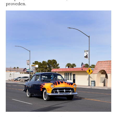
proveden.