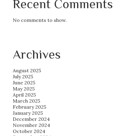
Recent Comments
No comments to show.
Archives
August 2025
July 2025
June 2025
May 2025
April 2025
March 2025
February 2025
January 2025
December 2024
November 2024
October 2024