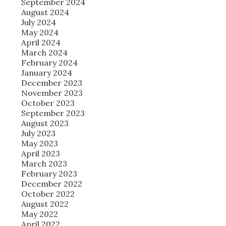
September 2024
August 2024
July 2024
May 2024
April 2024
March 2024
February 2024
January 2024
December 2023
November 2023
October 2023
September 2023
August 2023
July 2023
May 2023
April 2023
March 2023
February 2023
December 2022
October 2022
August 2022
May 2022
April 2022