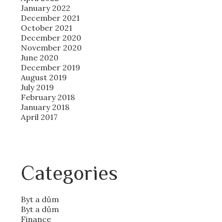
January 2022
December 2021
October 2021
December 2020
November 2020
June 2020
December 2019
August 2019
July 2019
February 2018
January 2018
April 2017
Categories
Byt a dům
Byt a dům
Finance