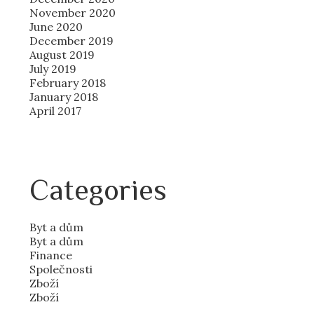
November 2020
June 2020
December 2019
August 2019
July 2019
February 2018
January 2018
April 2017
Categories
Byt a dům
Byt a dům
Finance
Společnosti
Zboží
Zboží