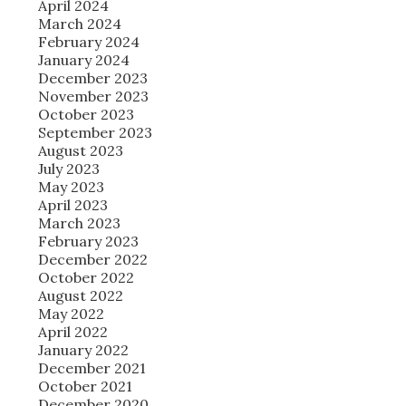
April 2024
March 2024
February 2024
January 2024
December 2023
November 2023
October 2023
September 2023
August 2023
July 2023
May 2023
April 2023
March 2023
February 2023
December 2022
October 2022
August 2022
May 2022
April 2022
January 2022
December 2021
October 2021
December 2020