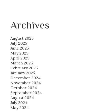
Archives
August 2025
July 2025
June 2025
May 2025
April 2025
March 2025
February 2025
January 2025
December 2024
November 2024
October 2024
September 2024
August 2024
July 2024
May 2024