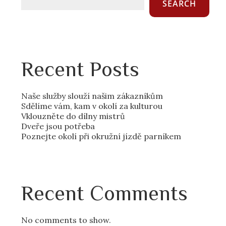
SEARCH
Recent Posts
Naše služby slouží našim zákazníkům
Sdělíme vám, kam v okolí za kulturou
Vklouzněte do dílny mistrů
Dveře jsou potřeba
Poznejte okolí při okružní jízdě parníkem
Recent Comments
No comments to show.